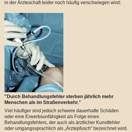
in der Ärzteschaft leider noch häufig verschwiegen wird:
"Durch Behandlungsfehler sterben jährlich mehr
Menschen als im Straßenverkehr."
Viel häufiger sind jedoch schwere dauerhafte Schäden
oder eine Erwerbsunfähigkeit als Folge eines
Behandlungsfehlers, der auch als ärztlicher Kunstfehler
oder umgangssprachlich als „Ärztepfusch“ bezeichnet wird.