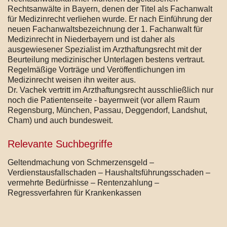
Rechtsanwälte in Bayern, denen der Titel als Fachanwalt
für Medizinrecht verliehen wurde. Er nach Einführung der
neuen Fachanwaltsbezeichnung der 1. Fachanwalt für
Medizinrecht in Niederbayern und ist daher als
ausgewiesener Spezialist im Arzthaftungsrecht mit der
Beurteilung medizinischer Unterlagen bestens vertraut.
Regelmäßige Vorträge und Veröffentlichungen im
Medizinrecht weisen ihn weiter aus.
Dr. Vachek vertritt im Arzthaftungsrecht ausschließlich nur
noch die Patientenseite - bayernweit (vor allem Raum
Regensburg, München, Passau, Deggendorf, Landshut,
Cham) und auch bundesweit.
Relevante Suchbegriffe
Geltendmachung von Schmerzensgeld –
Verdienstausfallschaden – Haushaltsführungsschaden –
vermehrte Bedürfnisse – Rentenzahlung –
Regressverfahren für Krankenkassen